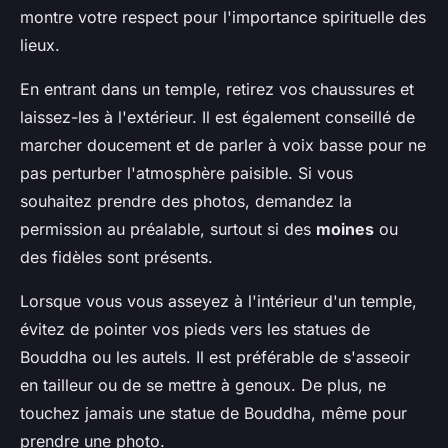
montre votre respect pour l'importance spirituelle des
lieux.
En entrant dans un temple, retirez vos chaussures et
laissez-les à l'extérieur. Il est également conseillé de
marcher doucement et de parler à voix basse pour ne
pas perturber l'atmosphère paisible. Si vous
souhaitez prendre des photos, demandez la
permission au préalable, surtout si des
moines
ou
des fidèles sont présents.
Lorsque vous vous asseyez à l'intérieur d'un temple,
évitez de pointer vos pieds vers les statues de
Bouddha ou les autels. Il est préférable de s'asseoir
en tailleur ou de se mettre à genoux. De plus, ne
touchez jamais une statue de Bouddha, même pour
prendre une photo.