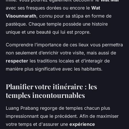
avec ses fresques dorées ou encore le
Wat
Visounnarath
, connu pour sa stūpa en forme de
pastèque. Chaque temple possède une histoire
unique et une beauté qui lui est propre.
Comprendre l’importance de ces lieux vous permettra
non seulement d’enrichir votre visite, mais aussi de
respecter
les traditions locales et d’interagir de
manière plus significative avec les habitants.
Planifier votre itinéraire : les
temples incontournables
Luang Prabang regorge de temples chacun plus
impressionnant que le précédent. Afin de maximiser
votre temps et d'assurer une
expérience