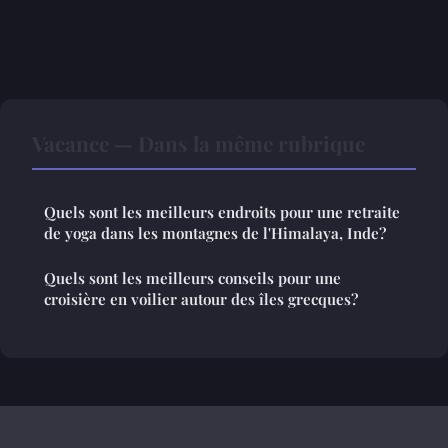
Vacance — Dans la même rubrique
Quels sont les meilleurs endroits pour une retraite
de yoga dans les montagnes de l'Himalaya, Inde?
Quels sont les meilleurs conseils pour une
croisière en voilier autour des îles grecques?