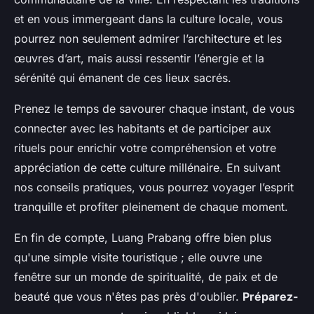
et en vous immergeant dans la culture locale, vous
pourrez non seulement admirer l’architecture et les
œuvres d’art, mais aussi ressentir l’énergie et la
sérénité qui émanent de ces lieux sacrés.
Prenez le temps de savourer chaque instant, de vous
connecter avec les habitants et de participer aux
rituels pour enrichir votre compréhension et votre
appréciation de cette culture millénaire. En suivant
nos conseils pratiques, vous pourrez voyager l’esprit
tranquille et profiter pleinement de chaque moment.
En fin de compte, Luang Prabang offre bien plus
qu'une simple visite touristique ; elle ouvre une
fenêtre sur un monde de spiritualité, de paix et de
beauté que vous n'êtes pas près d'oublier.
Préparez-