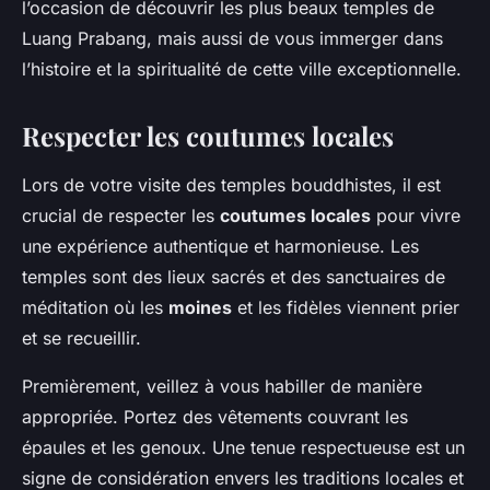
l’occasion de découvrir les plus beaux temples de
Luang Prabang, mais aussi de vous immerger dans
l’histoire et la spiritualité de cette ville exceptionnelle.
Respecter les coutumes locales
Lors de votre visite des temples bouddhistes, il est
crucial de respecter les
coutumes locales
pour vivre
une expérience authentique et harmonieuse. Les
temples sont des lieux sacrés et des sanctuaires de
méditation où les
moines
et les fidèles viennent prier
et se recueillir.
Premièrement, veillez à vous habiller de manière
appropriée. Portez des vêtements couvrant les
épaules et les genoux. Une tenue respectueuse est un
signe de considération envers les traditions locales et