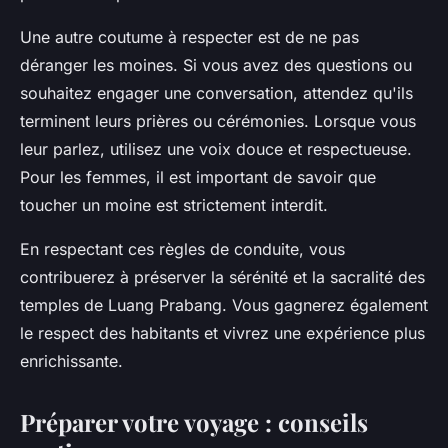
Une autre coutume à respecter est de ne pas
déranger les moines. Si vous avez des questions ou
souhaitez engager une conversation, attendez qu'ils
terminent leurs prières ou cérémonies. Lorsque vous
leur parlez, utilisez une voix douce et respectueuse.
Pour les femmes, il est important de savoir que
toucher un moine est strictement interdit.
En respectant ces règles de conduite, vous
contribuerez à préserver la sérénité et la sacralité des
temples de Luang Prabang. Vous gagnerez également
le respect des habitants et vivrez une expérience plus
enrichissante.
Préparer votre voyage : conseils