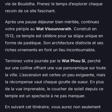
vie de Bouddha. Prenez le temps d’explorer chaque
recoin de ce site fascinant.
Après une pause déjeuner bien méritée, continuez
votre périple au
Wat Visounnarath
. Construit en
1513, ce temple est célèbre pour sa stūpa unique en
forme de pastèque. Son architecture distincte et ses
riches ornements en font un lieu incontournable.
Terminez votre journée par le
Wat Phou Si
, perché
sur une colline offrant une vue panoramique sur toute
la ville. L’ascension est certes un peu exigeante, mais
la récompense vaut chaque goutte de sueur. En plus
de la vue imprenable, le coucher de soleil depuis ce
temple est un spectacle à ne pas manquer.
En suivant cet itinéraire, vous aurez non seulement