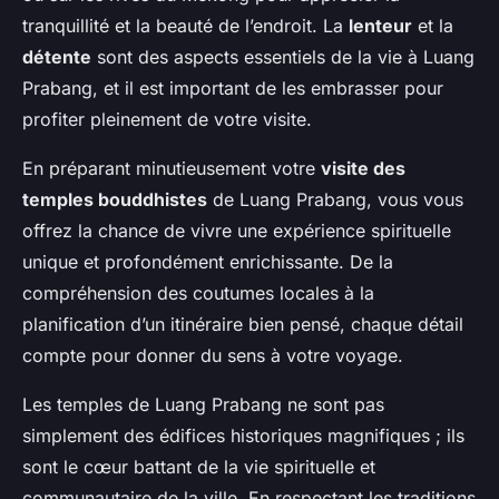
tranquillité et la beauté de l’endroit. La
lenteur
et la
détente
sont des aspects essentiels de la vie à Luang
Prabang, et il est important de les embrasser pour
profiter pleinement de votre visite.
En préparant minutieusement votre
visite des
temples bouddhistes
de Luang Prabang, vous vous
offrez la chance de vivre une expérience spirituelle
unique et profondément enrichissante. De la
compréhension des coutumes locales à la
planification d’un itinéraire bien pensé, chaque détail
compte pour donner du sens à votre voyage.
Les temples de Luang Prabang ne sont pas
simplement des édifices historiques magnifiques ; ils
sont le cœur battant de la vie spirituelle et
communautaire de la ville. En respectant les traditions