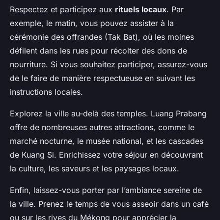
Respectez et participez aux
rituels locaux
. Par
exemple, le matin, vous pouvez assister à la
cérémonie des offrandes (Tak Bat), où les moines
défilent dans les rues pour récolter des dons de
nourriture. Si vous souhaitez participer, assurez-vous
de le faire de manière respectueuse en suivant les
instructions locales.
Explorez la ville au-delà des temples. Luang Prabang
offre de nombreuses autres attractions, comme le
marché nocturne, le musée national, et les cascades
de Kuang Si. Enrichissez votre séjour en découvrant
la culture, les saveurs et les paysages locaux.
Enfin, laissez-vous porter par l’ambiance sereine de
la ville. Prenez le temps de vous asseoir dans un café
ou sur les rives du Mékong pour apprécier la