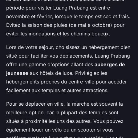
période pour visiter Luang Prabang est entre
novembre et février, lorsque le temps est sec et frais.
Évitez la saison des pluies (de mai à octobre) pour
éviter les inondations et les chemins boueux.
Lors de votre séjour, choisissez un hébergement bien
situé pour faciliter vos déplacements. Luang Prabang
offre une gamme d'options allant des
auberges de
jeunesse
aux hôtels de luxe. Privilégiez les
hébergements proches du centre-ville pour accéder
facilement aux temples et autres attractions.
Pour se déplacer en ville, la marche est souvent la
meilleure option, car la plupart des temples sont
situés à proximité les uns des autres. Vous pouvez
également louer un vélo ou un scooter si vous