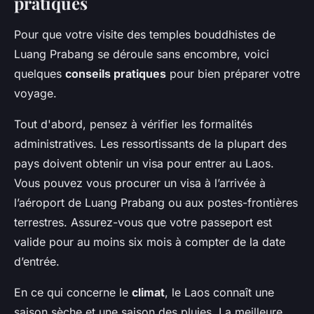
pratiques
Pour que votre visite des temples bouddhistes de
Luang Prabang se déroule sans encombre, voici
quelques
conseils pratiques
pour bien préparer votre
voyage.
Tout d'abord, pensez à vérifier les formalités
administratives. Les ressortissants de la plupart des
pays doivent obtenir un visa pour entrer au Laos.
Vous pouvez vous procurer un visa à l’arrivée à
l’aéroport de Luang Prabang ou aux postes-frontières
terrestres. Assurez-vous que votre passeport est
valide pour au moins six mois à compter de la date
d’entrée.
En ce qui concerne le
climat
, le Laos connaît une
saison sèche et une saison des pluies. La meilleure