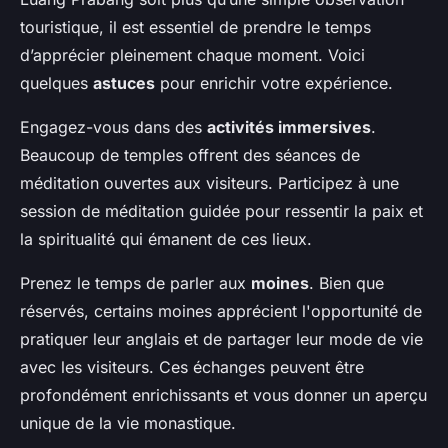
touristique, il est essentiel de prendre le temps
d’apprécier pleinement chaque moment. Voici
quelques
astuces
pour enrichir votre expérience.
Engagez-vous dans des
activités immersives
.
Beaucoup de temples offrent des séances de
méditation ouvertes aux visiteurs. Participez à une
session de méditation guidée pour ressentir la paix et
la spiritualité qui émanent de ces lieux.
Prenez le temps de parler aux
moines
. Bien que
réservés, certains moines apprécient l'opportunité de
pratiquer leur anglais et de partager leur mode de vie
avec les visiteurs. Ces échanges peuvent être
profondément enrichissants et vous donner un aperçu
unique de la vie monastique.