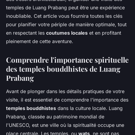
temples de Luang Prabang peut être une expérience
inoubliable. Cet article vous fournira toutes les clés
pour planifier votre périple de manière optimale, tout
en respectant les
coutumes locales
et en profitant
pleinement de cette aventure.
Comprendre l'importance spirituelle
des temples bouddhistes de Luang
Prabang
Avant de plonger dans les détails pratiques de votre
visite, il est essentiel de comprendre l'importance des
temples bouddhistes
dans la culture locale. Luang
Prabang, classée au patrimoine mondial de
l'UNESCO, est une ville où la spiritualité occupe une
place centrale. Les temples, ou
wats
, ne sont pas