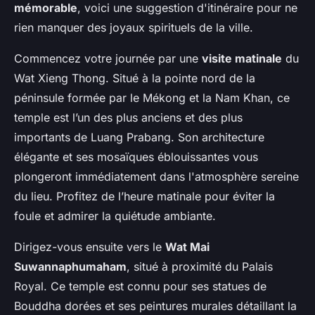
mémorable
, voici une suggestion d'itinéraire pour ne
rien manquer des joyaux spirituels de la ville.
Commencez votre journée par une
visite matinale
du
Wat Xieng Thong. Situé à la pointe nord de la
péninsule formée par le Mékong et la Nam Khan, ce
temple est l’un des plus anciens et des plus
importants de Luang Prabang. Son architecture
élégante et ses mosaïques éblouissantes vous
plongeront immédiatement dans l'atmosphère sereine
du lieu. Profitez de l’heure matinale pour éviter la
foule et admirer la quiétude ambiante.
Dirigez-vous ensuite vers le
Wat Mai
Suwannaphumaham
, situé à proximité du Palais
Royal. Ce temple est connu pour ses statues de
Bouddha dorées et ses peintures murales détaillant la