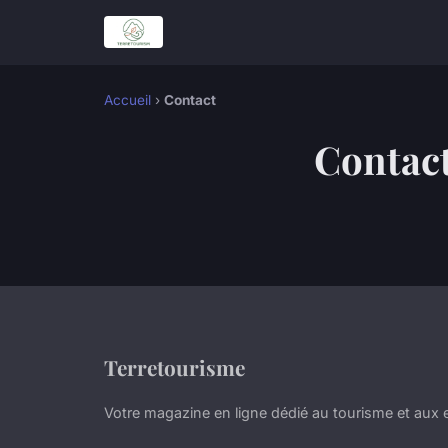
Accueil
›
Contact
Contac
Terretourisme
Votre magazine en ligne dédié au tourisme et aux