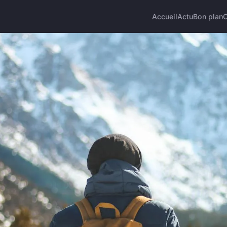
Accueil
Actu
Bon plan