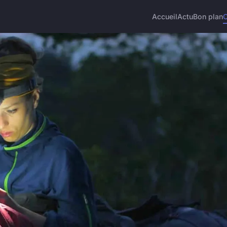
Accueil
Actu
Bon plan